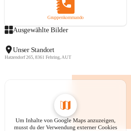
Gruppenkommando
Ausgewählte Bilder
Unser Standort
Hatzendorf 265, 8361 Fehring, AUT
Um Inhalte von Google Maps anzuzeigen,
musst du der Verwendung externer Cookies