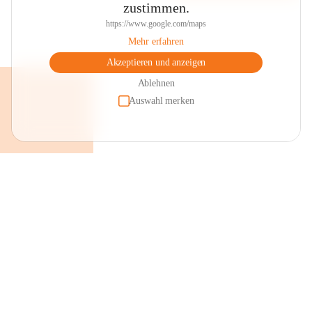
zustimmen.
https://www.google.com/maps
Mehr erfahren
Akzeptieren und anzeigen
Ablehnen
Auswahl merken