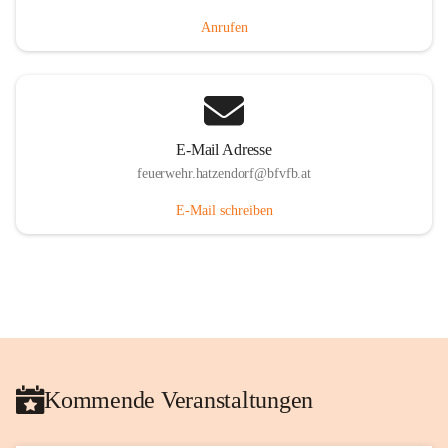
Anrufen
E-Mail Adresse
feuerwehr.hatzendorf@bfvfb.at
E-Mail schreiben
Kommende Veranstaltungen