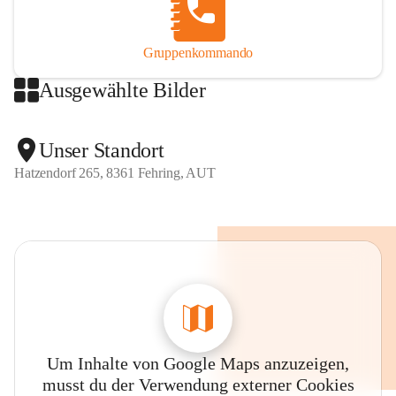
Gruppenkommando
Ausgewählte Bilder
Unser Standort
Hatzendorf 265, 8361 Fehring, AUT
Um Inhalte von Google Maps anzuzeigen,
musst du der Verwendung externer Cookies