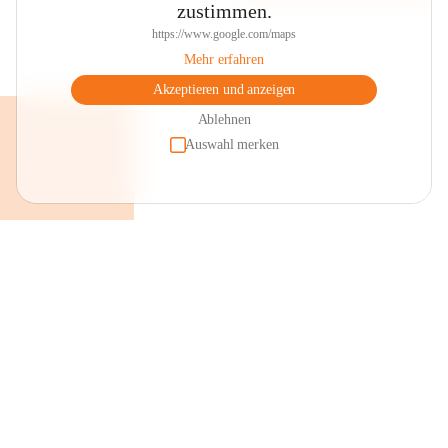
zustimmen.
https://www.google.com/maps
Mehr erfahren
Akzeptieren und anzeigen
Ablehnen
Auswahl merken