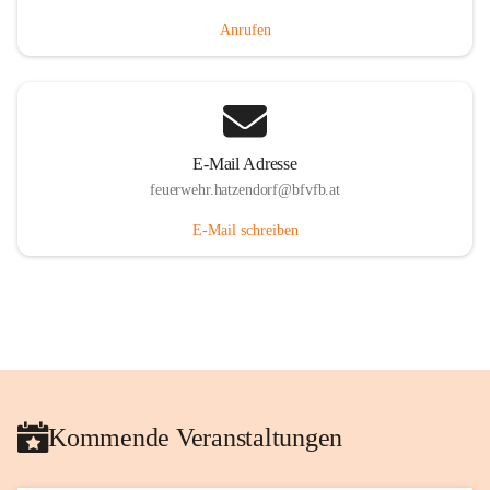
Anrufen
E-Mail Adresse
feuerwehr.hatzendorf@bfvfb.at
E-Mail schreiben
Kommende Veranstaltungen