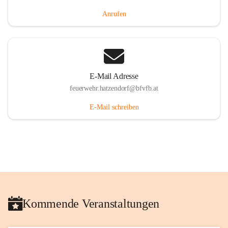
Anrufen
E-Mail Adresse
feuerwehr.hatzendorf@bfvfb.at
E-Mail schreiben
Kommende Veranstaltungen