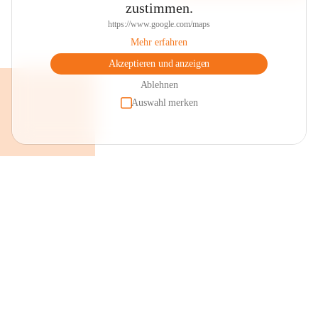
zustimmen.
https://www.google.com/maps
Mehr erfahren
Akzeptieren und anzeigen
Ablehnen
Auswahl merken