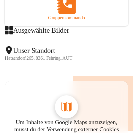
Gruppenkommando
Ausgewählte Bilder
Unser Standort
Hatzendorf 265, 8361 Fehring, AUT
Um Inhalte von Google Maps anzuzeigen,
musst du der Verwendung externer Cookies