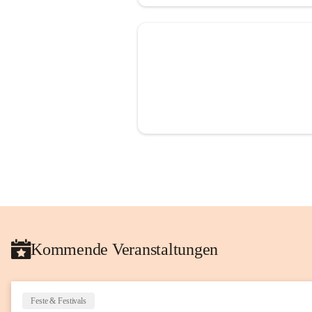
Kommende Veranstaltungen
Feste & Festivals