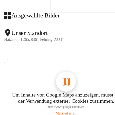
Ausgewählte Bilder
Unser Standort
Hatzendorf 265, 8361 Fehring, AUT
Um Inhalte von Google Maps anzuzeigen, musst
der Verwendung externer Cookies zustimmen.
https://www.google.com/maps
Mehr erfahren