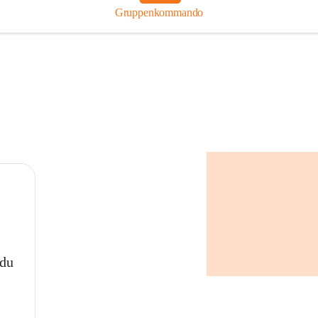
Gruppenkommando
 du