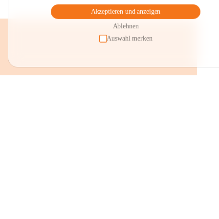
Akzeptieren und anzeigen
Ablehnen
Auswahl merken