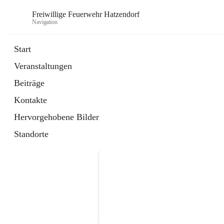
Freiwillige Feuerwehr Hatzendorf
Navigation
Start
Veranstaltungen
Beiträge
Kontakte
Hervorgehobene Bilder
Standorte