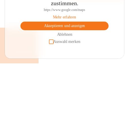
zustimmen.
https://www.google.com/maps
Mehr erfahren
Akzeptieren und anzeigen
Ablehnen
Auswahl merken