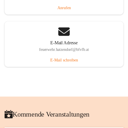
Anrufen
E-Mail Adresse
feuerwehr.hatzendorf@bfvfb.at
E-Mail schreiben
Kommende Veranstaltungen