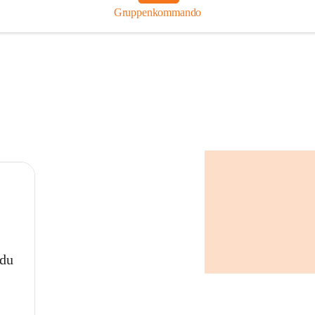
Gruppenkommando
 du