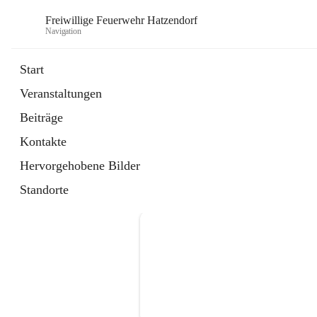
Freiwillige Feuerwehr Hatzendorf
Navigation
Start
Veranstaltungen
Beiträge
Kontakte
Hervorgehobene Bilder
Standorte