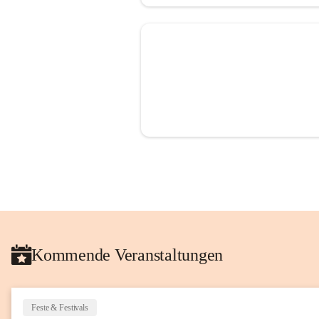
Kommende Veranstaltungen
Feste & Festivals