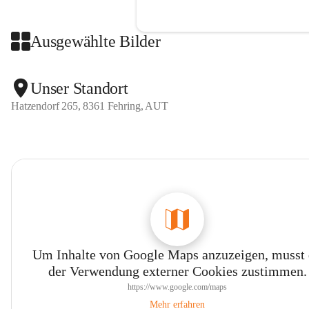
Ausgewählte Bilder
Unser Standort
Hatzendorf 265, 8361 Fehring, AUT
Um Inhalte von Google Maps anzuzeigen, musst
der Verwendung externer Cookies zustimmen.
https://www.google.com/maps
Mehr erfahren