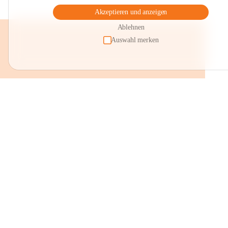
Akzeptieren und anzeigen
Ablehnen
Auswahl merken