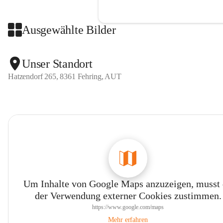
Ausgewählte Bilder
Unser Standort
Hatzendorf 265, 8361 Fehring, AUT
Um Inhalte von Google Maps anzuzeigen, musst
der Verwendung externer Cookies zustimmen.
https://www.google.com/maps
Mehr erfahren