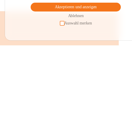
Akzeptieren und anzeigen
Ablehnen
Auswahl merken