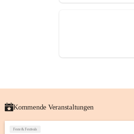
Kommende Veranstaltungen
Feste & Festivals