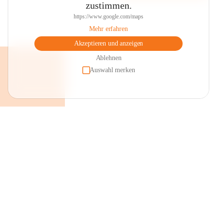
zustimmen.
https://www.google.com/maps
Mehr erfahren
Akzeptieren und anzeigen
Ablehnen
Auswahl merken