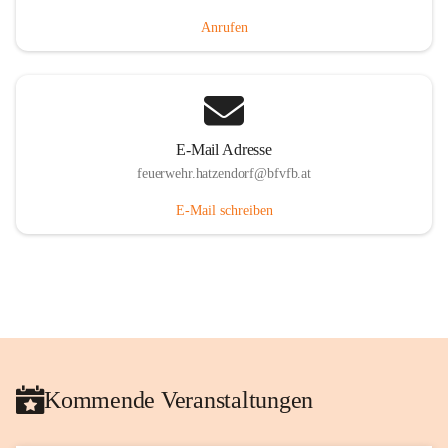
Anrufen
E-Mail Adresse
feuerwehr.hatzendorf@bfvfb.at
E-Mail schreiben
Kommende Veranstaltungen