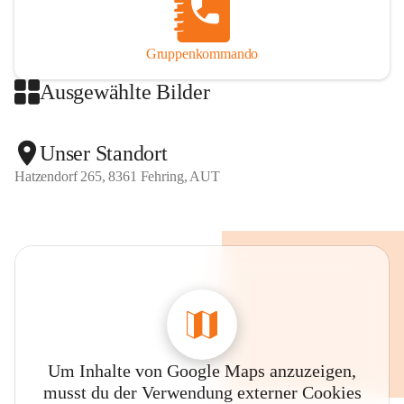
Gruppenkommando
Ausgewählte Bilder
Unser Standort
Hatzendorf 265, 8361 Fehring, AUT
Um Inhalte von Google Maps anzuzeigen,
musst du der Verwendung externer Cookies