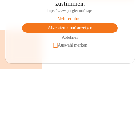
zustimmen.
https://www.google.com/maps
Mehr erfahren
Akzeptieren und anzeigen
Ablehnen
Auswahl merken