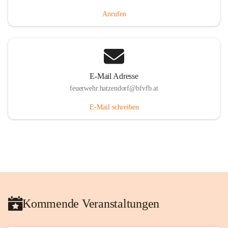
Anrufen
E-Mail Adresse
feuerwehr.hatzendorf@bfvfb.at
E-Mail schreiben
Kommende Veranstaltungen