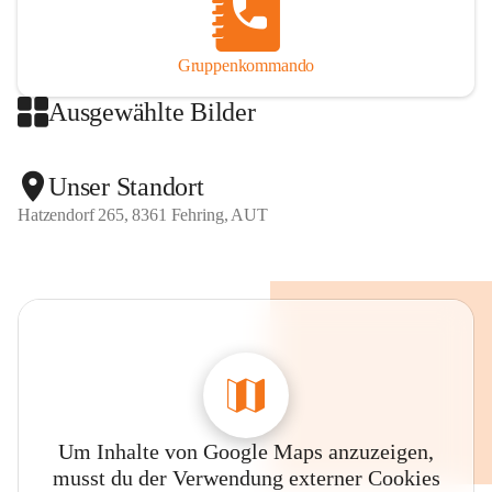
Gruppenkommando
Ausgewählte Bilder
Unser Standort
Hatzendorf 265, 8361 Fehring, AUT
Um Inhalte von Google Maps anzuzeigen,
musst du der Verwendung externer Cookies