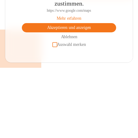
zustimmen.
https://www.google.com/maps
Mehr erfahren
Akzeptieren und anzeigen
Ablehnen
Auswahl merken