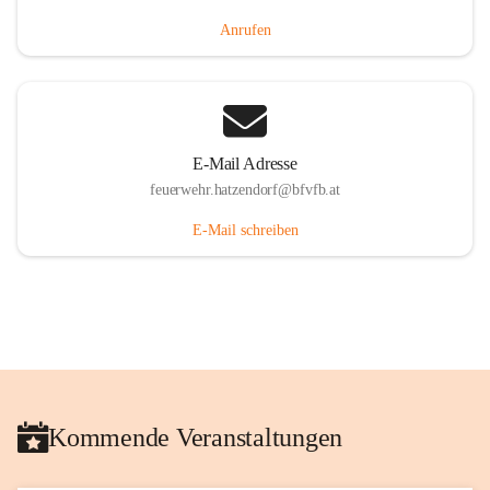
Anrufen
E-Mail Adresse
feuerwehr.hatzendorf@bfvfb.at
E-Mail schreiben
Kommende Veranstaltungen