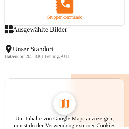
Gruppenkommando
Ausgewählte Bilder
Unser Standort
Hatzendorf 265, 8361 Fehring, AUT
Um Inhalte von Google Maps anzuzeigen,
musst du der Verwendung externer Cookies