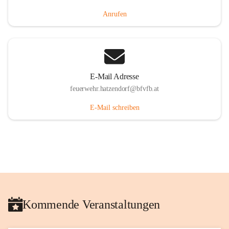
Anrufen
E-Mail Adresse
feuerwehr.hatzendorf@bfvfb.at
E-Mail schreiben
Kommende Veranstaltungen