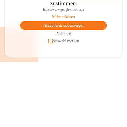
zustimmen.
https://www.google.com/maps
Mehr erfahren
Akzeptieren und anzeigen
Ablehnen
Auswahl merken