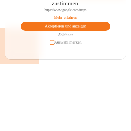
zustimmen.
https://www.google.com/maps
Mehr erfahren
Akzeptieren und anzeigen
Ablehnen
Auswahl merken