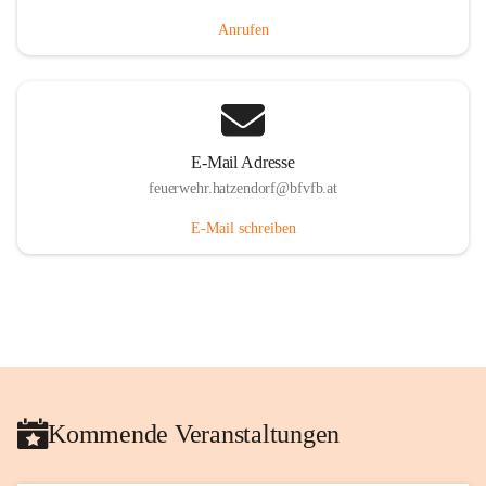
Anrufen
E-Mail Adresse
feuerwehr.hatzendorf@bfvfb.at
E-Mail schreiben
Kommende Veranstaltungen