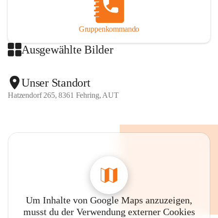
Gruppenkommando
Ausgewählte Bilder
Unser Standort
Hatzendorf 265, 8361 Fehring, AUT
Um Inhalte von Google Maps anzuzeigen,
musst du der Verwendung externer Cookies