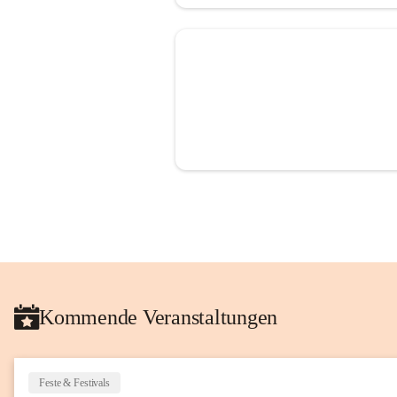
Kommende Veranstaltungen
Feste & Festivals