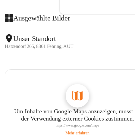
Ausgewählte Bilder
Unser Standort
Hatzendorf 265, 8361 Fehring, AUT
Um Inhalte von Google Maps anzuzeigen, musst
der Verwendung externer Cookies zustimmen.
https://www.google.com/maps
Mehr erfahren