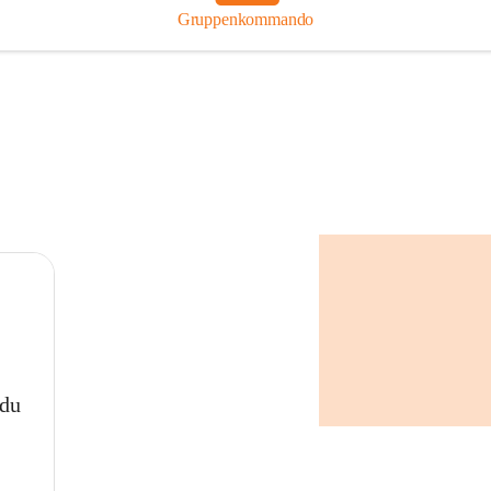
Gruppenkommando
 du