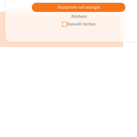
Akzeptieren und anzeigen
Ablehnen
Auswahl merken