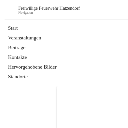
Freiwillige Feuerwehr Hatzendorf
Navigation
Start
Veranstaltungen
Beiträge
Kontakte
Hervorgehobene Bilder
Standorte