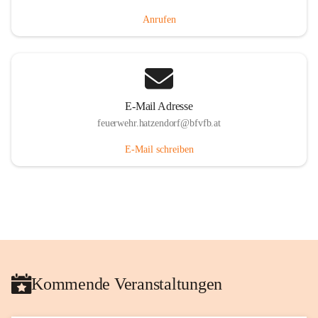
Anrufen
E-Mail Adresse
feuerwehr.hatzendorf@bfvfb.at
E-Mail schreiben
Kommende Veranstaltungen