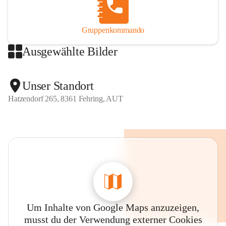
Gruppenkommando
Ausgewählte Bilder
Unser Standort
Hatzendorf 265, 8361 Fehring, AUT
Um Inhalte von Google Maps anzuzeigen,
musst du der Verwendung externer Cookies