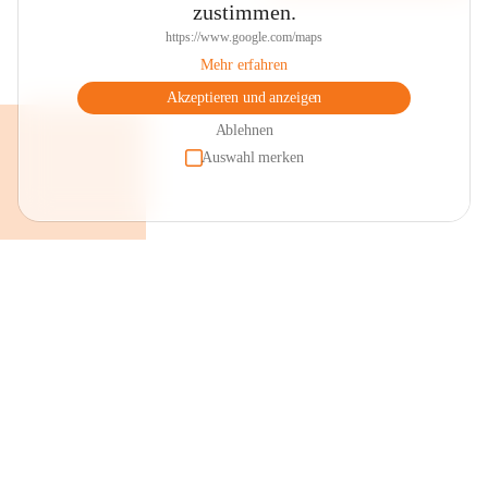
zustimmen.
https://www.google.com/maps
Mehr erfahren
Akzeptieren und anzeigen
Ablehnen
Auswahl merken