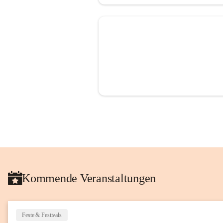
Kommende Veranstaltungen
Feste & Festivals