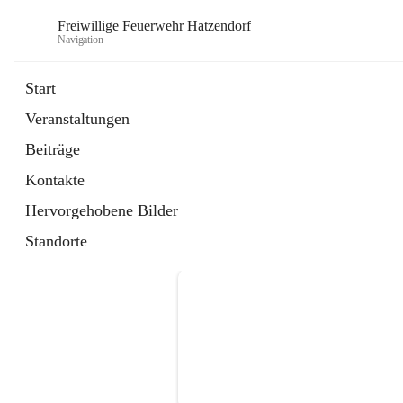
Freiwillige Feuerwehr Hatzendorf
Navigation
Start
Veranstaltungen
Beiträge
Kontakte
Hervorgehobene Bilder
Standorte