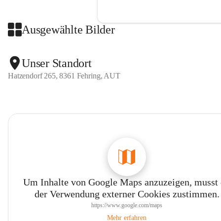
Ausgewählte Bilder
Unser Standort
Hatzendorf 265, 8361 Fehring, AUT
Um Inhalte von Google Maps anzuzeigen, musst
der Verwendung externer Cookies zustimmen.
https://www.google.com/maps
Mehr erfahren