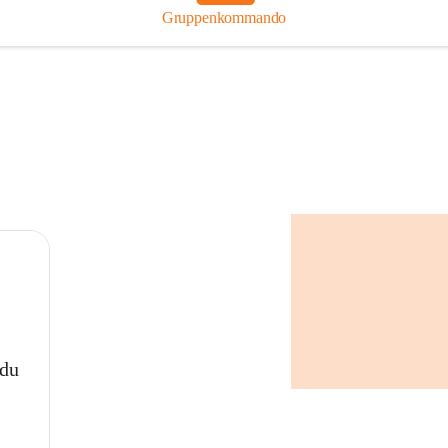
Gruppenkommando
 du